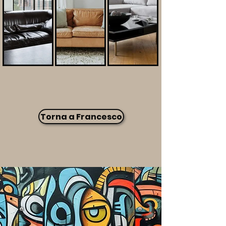
Torna a Francesco