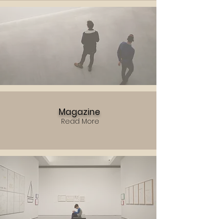
Magazine
Read More