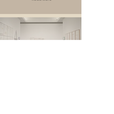
Eventi
Read More