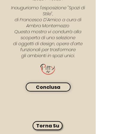
Inauguriamo l'esposizione "Spazi di
Stile",
di Francesco D'Amico a cura di
Ambra Montemezzo
Questa mostra vi condurrà alla
scoperta di una selezione
di oggetti di design, opere d'arte
funzionali per trasformare
gli ambienti in spazi unici.
Conclusa
Torna Su