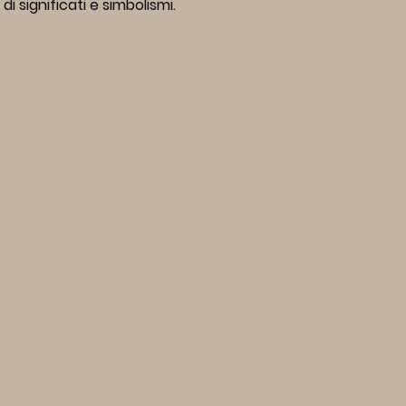
i significati e simbolismi.