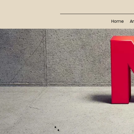
Home
Ar