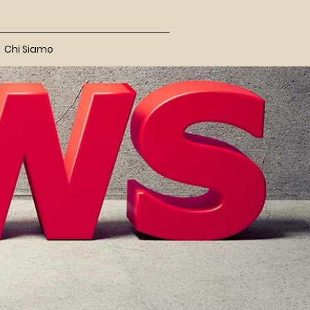
Chi Siamo