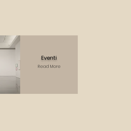
Eventi
Read More