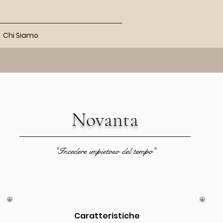
Chi Siamo
Novanta
"Incedere impietoso del tempo"
Caratteristiche