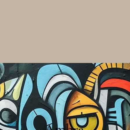
Ambra