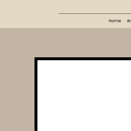
Home
Ar