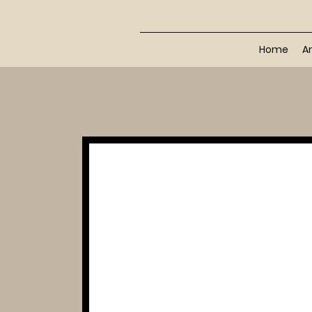
Home
Ar