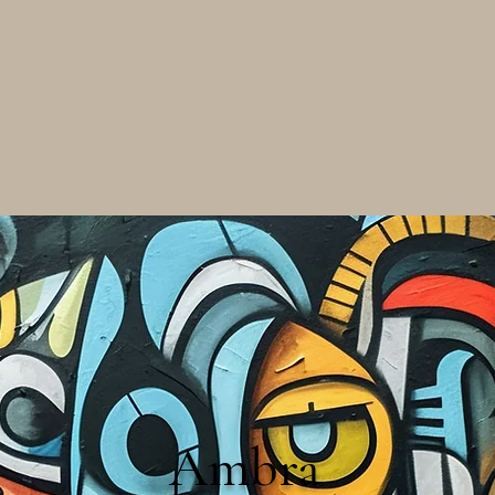
Ambra