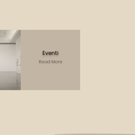
Eventi
Read More