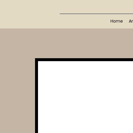
Home
Ar