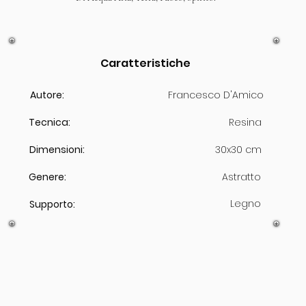
Caratteristiche
Autore:
Francesco D'Amico
Tecnica:
Resina
Dimensioni:
30x30 cm
Genere:
Astratto
Legno
Supporto: