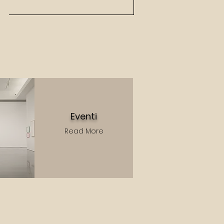
Eventi
Read More