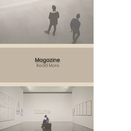
Magazine
Read More