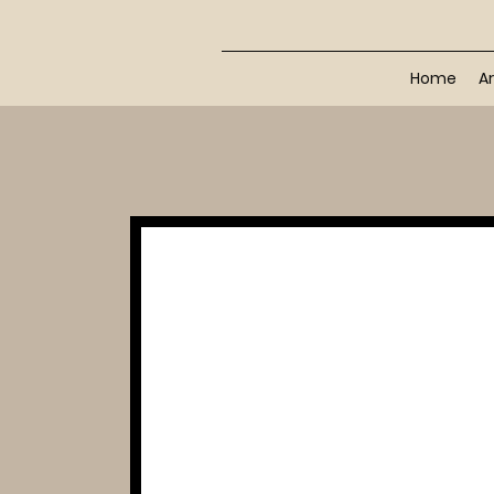
Home
Ar