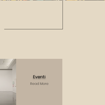
Eventi
Read More