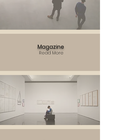
Magazine
Read More